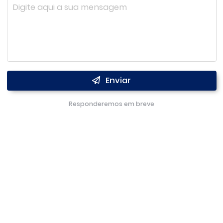
Enviar
Responderemos em breve