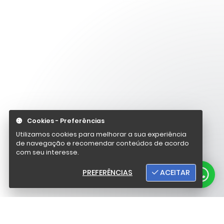
Cookies - Preferências
Utilizamos cookies para melhorar a sua experiência
de navegação e recomendar conteúdos de acordo
com seu interesse.
PREFERÊNCIAS
ACEITAR