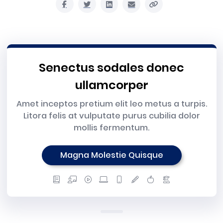
Senectus sodales donec
ullamcorper
Amet inceptos pretium elit leo metus a turpis.
Litora felis at vulputate purus cubilia dolor
mollis fermentum.
Magna Molestie Quisque