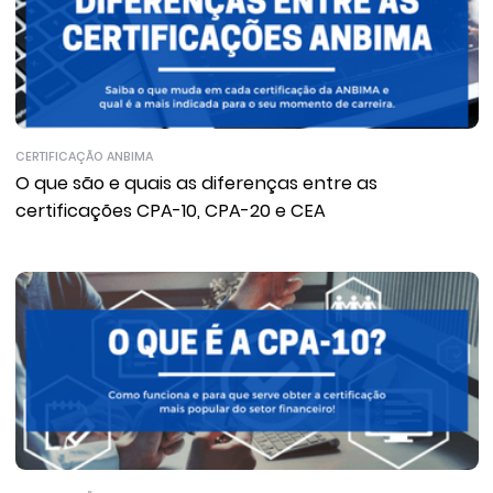
CERTIFICAÇÃO ANBIMA
O que são e quais as diferenças entre as
certificações CPA-10, CPA-20 e CEA