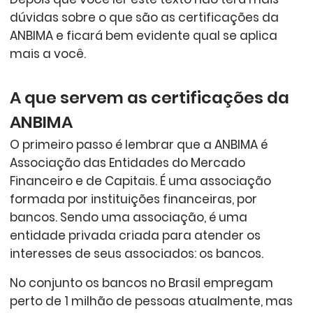
dúvidas sobre o que são as certificações da
ANBIMA e ficará bem evidente qual se aplica
mais a você.
A que servem as certificações da
ANBIMA
O primeiro passo é lembrar que a ANBIMA é
Associação das Entidades do Mercado
Financeiro e de Capitais. É uma associação
formada por instituições financeiras, por
bancos. Sendo uma associação, é uma
entidade privada criada para atender os
interesses de seus associados: os bancos.
No conjunto os bancos no Brasil empregam
perto de 1 milhão de pessoas atualmente, mas