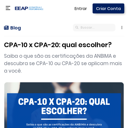
Entrar
Criar Conta
Blog
CPA-10 x CPA-20: qual escolher?
Saiba o que são as certificações da ANBIMA e
descubra se CPA-10 ou CPA-20 se aplicam mais
a você.