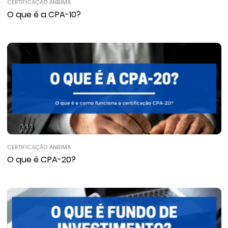
CERTIFICAÇÃO ANBIMA
O que é a CPA-10?
CERTIFICAÇÃO ANBIMA
O que é CPA-20?