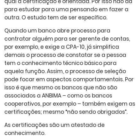
qual a certificação é orientada. Por isso não dá
para estudar para uma pensando em fazer a
outra. O estudo tem de ser específico.
Quando um banco abre processo para
contratar alguém para ser gerente de contas,
por exemplo, e exige a CPA-10, já simplifica
demais o processo de constatar se a pessoa
tem o conhecimento técnico básico para
aquela função. Assim, o processo de seleção
pode focar em aspectos comportamentais. Por
isso é que mesmo os bancos que não são
associados a ANBIMA – como os bancos
cooperativos, por exemplo – também exigem as
certificações; mesmo “não sendo obrigados”.
As certificações são um atestado de
conhecimento.