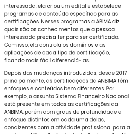
interessada, ela criou um edital e estabelece
programas de conteúdo específico para as
certificações. Nesses programas a ABIMA diz
quais são os conhecimentos que a pessoa
interessada precisa ter para ser certificado.
Com isso, ela controla os domínios e as
aplicações de cada tipo de certificação,
ficando mais fácil diferenciá-las.
Depois das mudanças introduzidas, desde 2017
principalmente, as certificações da ANBIMA têm
enfoques e conteúdos bem diferentes. Por
exemplo, o assunto Sistema Financeiro Nacional
está presente em todas as certificações da
ANBIMA, porém com graus de profundidade e
enfoque distintos em cada uma delas,
condizentes com a atividade profissional para a