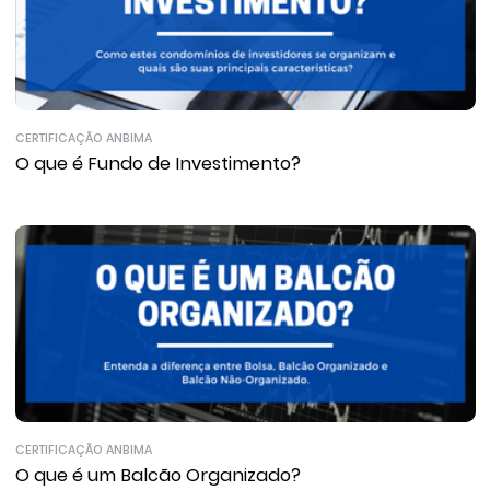
CERTIFICAÇÃO ANBIMA
O que é Fundo de Investimento?
CERTIFICAÇÃO ANBIMA
O que é um Balcão Organizado?