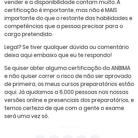
vender e a disponibilidade contam muito. A
certificação é importante, mas não é MAIS
importante do que o restante das habilidades e
competências que a pessoa precisar para o
cargo pretendido.
Legal? Se tiver qualquer dúvida ou comentário
deixa aqui embaixo que eu te respondo!
Se quiser obter alguma certificação da ANBIMA
e não quiser correr o risco de não ser aprovado
de primeira, os meus cursos preparatórios estão
aqui. Já ajudamos a 6.000 pessoas nas nossas
versões online e presenciais dos preparatórios, e
temos certeza de que com a gente o exame
será uma vez só.