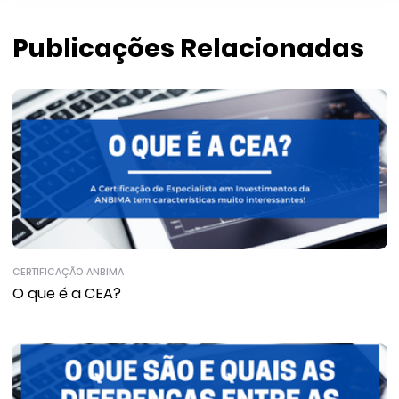
Publicações Relacionadas
CERTIFICAÇÃO ANBIMA
O que é a CEA?