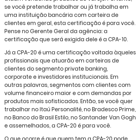
se você pretende trabalhar ou já trabalha em
uma instituição bancária com carteira de
clientes em geral, esta certificação é para você.
Pense no Gerente Geral da agência: a
certificação que será exigida dele é a CPA-10.
Já a CPA-20 é uma certificação voltada àqueles
profissionais que atuarão em carteiras de
clientes do segmento private banking,
corporate e investidores institucionais. Em
outras palavras, segmentos com clientes com
volume financeiro maior e com demandas por
produtos mais sofisticados. Então, se você quer
trabalhar no Itaú Personalité, no Bradesco Prime,
no Banco do Brasil Estilo, no Santander Van Gogh
e assemelhados, a CPA-20 é para você.
O que ocorre é que quem tem a CPA-20 pode