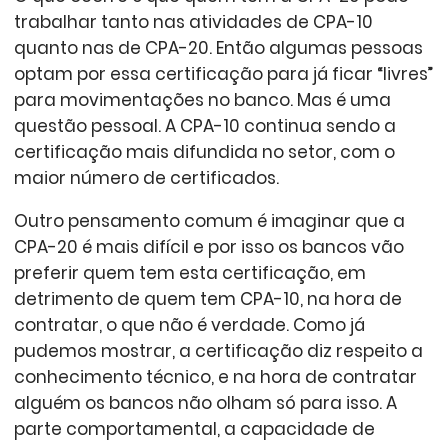
trabalhar tanto nas atividades de CPA-10
quanto nas de CPA-20. Então algumas pessoas
optam por essa certificação para já ficar “livres”
para movimentações no banco. Mas é uma
questão pessoal. A CPA-10 continua sendo a
certificação mais difundida no setor, com o
maior número de certificados.
Outro pensamento comum é imaginar que a
CPA-20 é mais difícil e por isso os bancos vão
preferir quem tem esta certificação, em
detrimento de quem tem CPA-10, na hora de
contratar, o que não é verdade. Como já
pudemos mostrar, a certificação diz respeito a
conhecimento técnico, e na hora de contratar
alguém os bancos não olham só para isso. A
parte comportamental, a capacidade de