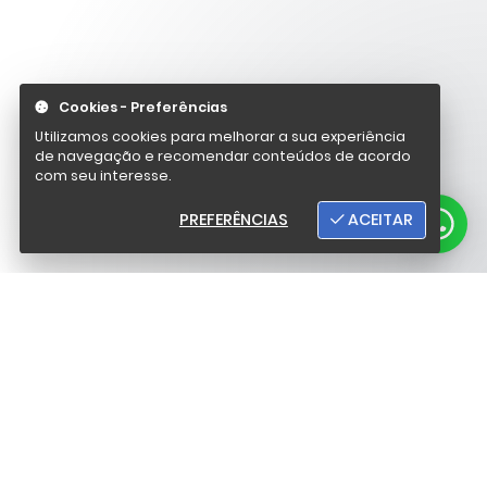
Cookies - Preferências
Utilizamos cookies para melhorar a sua experiência
de navegação e recomendar conteúdos de acordo
com seu interesse.
PREFERÊNCIAS
ACEITAR
@ 2026 - EEAP - Estratégia e