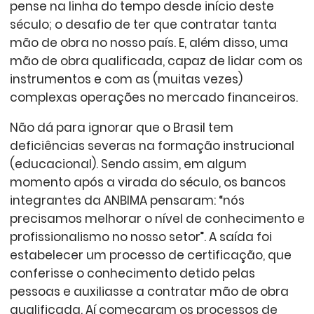
pense na linha do tempo desde início deste
século; o desafio de ter que contratar tanta
mão de obra no nosso país. E, além disso, uma
mão de obra qualificada, capaz de lidar com os
instrumentos e com as (muitas vezes)
complexas operações no mercado financeiros.
Não dá para ignorar que o Brasil tem
deficiências severas na formação instrucional
(educacional). Sendo assim, em algum
momento após a virada do século, os bancos
integrantes da ANBIMA pensaram: “nós
precisamos melhorar o nível de conhecimento e
profissionalismo no nosso setor”. A saída foi
estabelecer um processo de certificação, que
conferisse o conhecimento detido pelas
pessoas e auxiliasse a contratar mão de obra
qualificada. Aí começaram os processos de