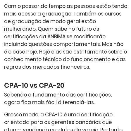
Com o passar do tempo as pessoas estão tendo
mais acesso a graduação. Também os cursos
de graduação de modo geral estão
melhorando. Quem sabe no futuro as
certificações da ANBIMA se modificarão
incluindo questões comportamentais. Mas não
é o caso hoje. Hoje elas são estritamente sobre o
conhecimento técnico do funcionamento e das
regras dos mercados financeiros.
CPA-10 vs CPA-20
Sabendo o fundamento das certificações,
agora fica mais fácil diferenciá-las.
Grosso modo, a CPA-10 é uma certificação
orientada para os gerentes bancários que
atuam vendendo produtos de varejo. Portanto,