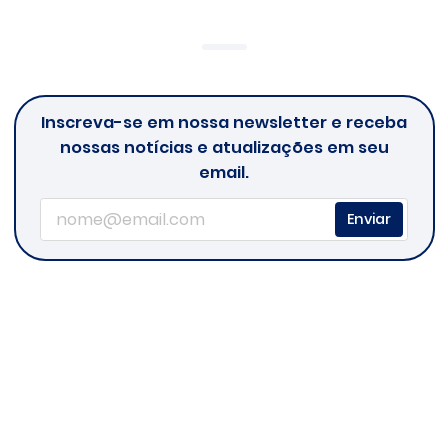
Inscreva-se em nossa newsletter e receba
nossas notícias e atualizações em seu
email.
Enviar