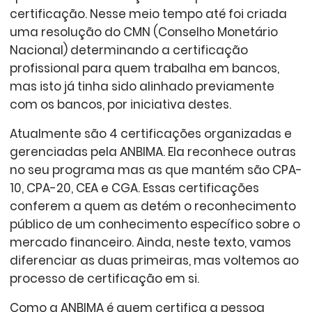
certificação. Nesse meio tempo até foi criada
uma resolução do CMN (Conselho Monetário
Nacional) determinando a certificação
profissional para quem trabalha em bancos,
mas isto já tinha sido alinhado previamente
com os bancos, por iniciativa destes.
Atualmente são 4 certificações organizadas e
gerenciadas pela ANBIMA. Ela reconhece outras
no seu programa mas as que mantém são CPA-
10, CPA-20, CEA e CGA. Essas certificações
conferem a quem as detém o reconhecimento
público de um conhecimento específico sobre o
mercado financeiro. Ainda, neste texto, vamos
diferenciar as duas primeiras, mas voltemos ao
processo de certificação em si.
Como a ANBIMA é quem certifica a pessoa